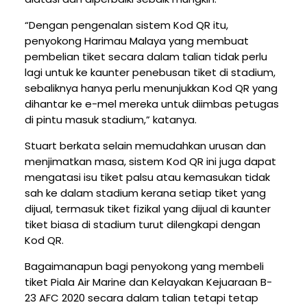
“Dengan pengenalan sistem Kod QR itu,
penyokong Harimau Malaya yang membuat
pembelian tiket secara dalam talian tidak perlu
lagi untuk ke kaunter penebusan tiket di stadium,
sebaliknya hanya perlu menunjukkan Kod QR yang
dihantar ke e-mel mereka untuk diimbas petugas
di pintu masuk stadium,” katanya.
Stuart berkata selain memudahkan urusan dan
menjimatkan masa, sistem Kod QR ini juga dapat
mengatasi isu tiket palsu atau kemasukan tidak
sah ke dalam stadium kerana setiap tiket yang
dijual, termasuk tiket fizikal yang dijual di kaunter
tiket biasa di stadium turut dilengkapi dengan
Kod QR.
Bagaimanapun bagi penyokong yang membeli
tiket Piala Air Marine dan Kelayakan Kejuaraan B-
23 AFC 2020 secara dalam talian tetapi tetap